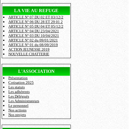
LA VIE AU REFUGE
ARTICLE N° 07 DU 02 ET 03/12/2
ARTICLE N° 06 DU 28 ET 29 01 2
ARTICLE N° 05 DU 04 ET 05/12/2
ARTICLE N° 04 DU 23/04/2021
ARTICLE N° 03 DU 10/04/2021
ARTICLE N° 02 du 09/01/2021
ARTICLE N° 01 du 08/09/2019
ACTION JEUNESSE 2019
NOUVELLE CHATTERIE
L'ASSOCIATION
Présentation
Cotisation 2025
Les statuts
Les adhérents
Les Délégués
Les Administrateurs
Le personnel
Nos actions
Nos projets