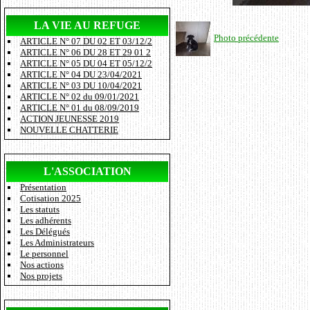
LA VIE AU REFUGE
Photo précédente
ARTICLE N° 07 DU 02 ET 03/12/2
ARTICLE N° 06 DU 28 ET 29 01 2
ARTICLE N° 05 DU 04 ET 05/12/2
ARTICLE N° 04 DU 23/04/2021
ARTICLE N° 03 DU 10/04/2021
ARTICLE N° 02 du 09/01/2021
ARTICLE N° 01 du 08/09/2019
ACTION JEUNESSE 2019
NOUVELLE CHATTERIE
L'ASSOCIATION
Présentation
Cotisation 2025
Les statuts
Les adhérents
Les Délégués
Les Administrateurs
Le personnel
Nos actions
Nos projets