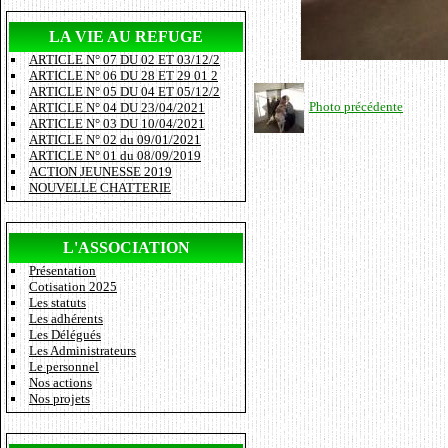
LA VIE AU REFUGE
ARTICLE N° 07 DU 02 ET 03/12/2
ARTICLE N° 06 DU 28 ET 29 01 2
ARTICLE N° 05 DU 04 ET 05/12/2
Photo précédente
ARTICLE N° 04 DU 23/04/2021
ARTICLE N° 03 DU 10/04/2021
ARTICLE N° 02 du 09/01/2021
ARTICLE N° 01 du 08/09/2019
ACTION JEUNESSE 2019
NOUVELLE CHATTERIE
L'ASSOCIATION
Présentation
Cotisation 2025
Les statuts
Les adhérents
Les Délégués
Les Administrateurs
Le personnel
Nos actions
Nos projets