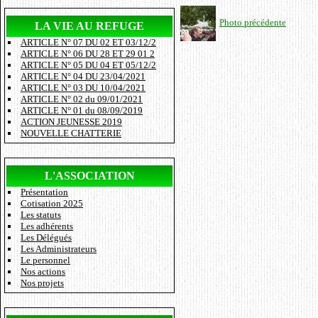
Photo précédente
LA VIE AU REFUGE
ARTICLE N° 07 DU 02 ET 03/12/2
ARTICLE N° 06 DU 28 ET 29 01 2
ARTICLE N° 05 DU 04 ET 05/12/2
ARTICLE N° 04 DU 23/04/2021
ARTICLE N° 03 DU 10/04/2021
ARTICLE N° 02 du 09/01/2021
ARTICLE N° 01 du 08/09/2019
ACTION JEUNESSE 2019
NOUVELLE CHATTERIE
L'ASSOCIATION
Présentation
Cotisation 2025
Les statuts
Les adhérents
Les Délégués
Les Administrateurs
Le personnel
Nos actions
Nos projets