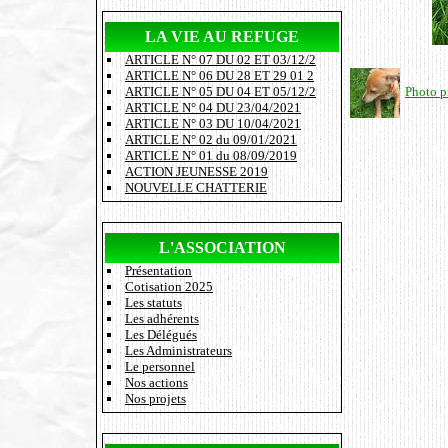
LA VIE AU REFUGE
ARTICLE N° 07 DU 02 ET 03/12/2
ARTICLE N° 06 DU 28 ET 29 01 2
Photo p
ARTICLE N° 05 DU 04 ET 05/12/2
ARTICLE N° 04 DU 23/04/2021
ARTICLE N° 03 DU 10/04/2021
ARTICLE N° 02 du 09/01/2021
ARTICLE N° 01 du 08/09/2019
ACTION JEUNESSE 2019
NOUVELLE CHATTERIE
L'ASSOCIATION
Présentation
Cotisation 2025
Les statuts
Les adhérents
Les Délégués
Les Administrateurs
Le personnel
Nos actions
Nos projets